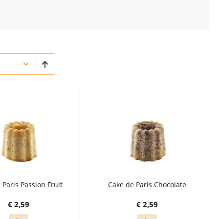
 Paris Passion Fruit
Cake de Paris Chocolate
€ 2,59
€ 2,59