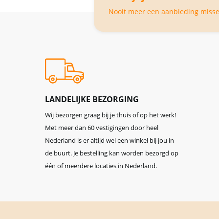
Nooit meer een aanbieding missen
LANDELIJKE BEZORGING
Wij bezorgen graag bij je thuis of op het werk!
Met meer dan 60 vestigingen door heel
Nederland is er altijd wel een winkel bij jou in
de buurt. Je bestelling kan worden bezorgd op
één of meerdere locaties in Nederland.