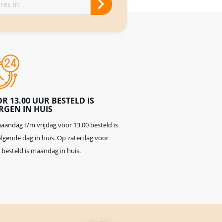
R 13.00 UUR BESTELD IS
GEN IN HUIS
andag t/m vrijdag voor 13.00 besteld is
lgende dag in huis. Op zaterdag voor
 besteld is maandag in huis.