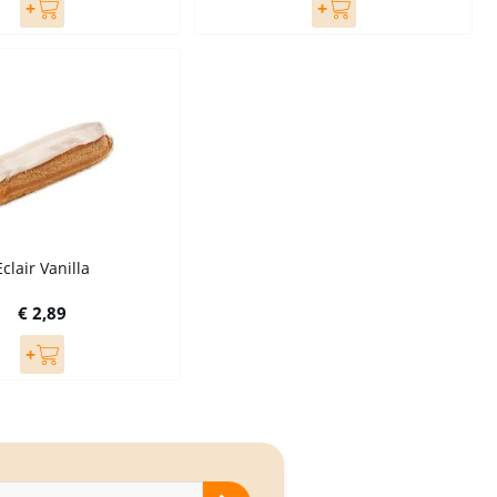
Eclair Vanilla
€ 2,89