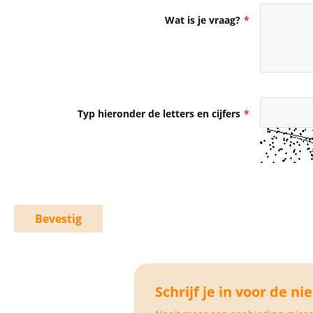
Wat is je vraag?
Typ hieronder de letters en cijfers
Bevestig
Schrijf je in voor de ni