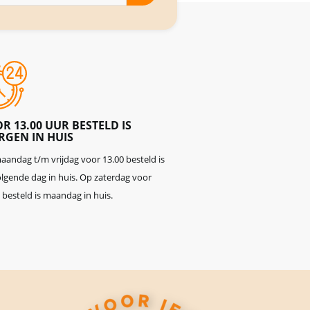
R 13.00 UUR BESTELD IS
GEN IN HUIS
andag t/m vrijdag voor 13.00 besteld is
lgende dag in huis. Op zaterdag voor
 besteld is maandag in huis.