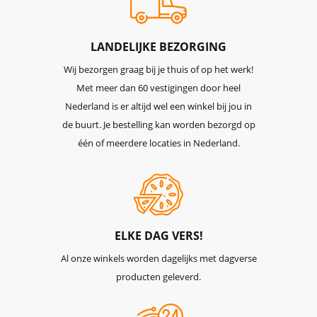
LANDELIJKE BEZORGING
Wij bezorgen graag bij je thuis of op het werk!
Met meer dan 60 vestigingen door heel
Nederland is er altijd wel een winkel bij jou in
de buurt. Je bestelling kan worden bezorgd op
één of meerdere locaties in Nederland.
ELKE DAG VERS!
Al onze winkels worden dagelijks met dagverse
producten geleverd.