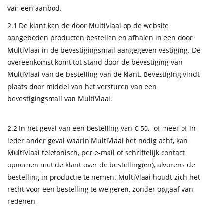
van een aanbod.
2.1 De klant kan de door MultiVlaai op de website
aangeboden producten bestellen en afhalen in een door
MultiVlaai in de bevestigingsmail aangegeven vestiging. De
overeenkomst komt tot stand door de bevestiging van
MultiVlaai van de bestelling van de klant. Bevestiging vindt
plaats door middel van het versturen van een
bevestigingsmail van MultiVlaai.
2.2 In het geval van een bestelling van € 50,- of meer of in
ieder ander geval waarin MultiVlaai het nodig acht, kan
MultiVlaai telefonisch, per e-mail of schriftelijk contact
opnemen met de klant over de bestelling(en), alvorens de
bestelling in productie te nemen. MultiVlaai houdt zich het
recht voor een bestelling te weigeren, zonder opgaaf van
redenen.