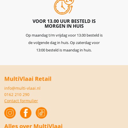
VOOR 13.00 UUR BESTELD IS
MORGEN IN HUIS
Op maandag t/m vrijdag voor 13.00 besteld is
de volgende dag in huis. Op zaterdag voor
13:00 besteld is maandag in huis.
MultiVlaai Retail
info@multi-vlaai.nl
0162 210 290
Contact formulier
Alles over MultiVlaai