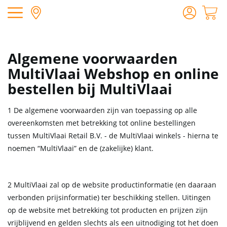
Algemene voorwaarden
MultiVlaai Webshop en online
bestellen bij MultiVlaai
1 De algemene voorwaarden zijn van toepassing op alle
overeenkomsten met betrekking tot online bestellingen
tussen MultiVlaai Retail B.V. - de MultiVlaai winkels - hierna te
noemen “MultiVlaai” en de (zakelijke) klant.
2 MultiVlaai zal op de website productinformatie (en daaraan
verbonden prijsinformatie) ter beschikking stellen. Uitingen
op de website met betrekking tot producten en prijzen zijn
vrijblijvend en gelden slechts als een uitnodiging tot het doen