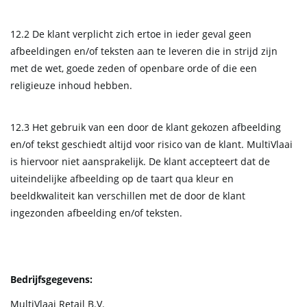
12.2 De klant verplicht zich ertoe in ieder geval geen
afbeeldingen en/of teksten aan te leveren die in strijd zijn
met de wet, goede zeden of openbare orde of die een
religieuze inhoud hebben.
12.3 Het gebruik van een door de klant gekozen afbeelding
en/of tekst geschiedt altijd voor risico van de klant. MultiVlaai
is hiervoor niet aansprakelijk. De klant accepteert dat de
uiteindelijke afbeelding op de taart qua kleur en
beeldkwaliteit kan verschillen met de door de klant
ingezonden afbeelding en/of teksten.
Bedrijfsgegevens:
MultiVlaai Retail B.V.