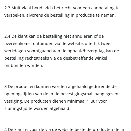
2.3 MultiVlaai houdt zich het recht voor een aanbetaling te
verzoeken, alvorens de bestelling in productie te nemen.
2.4 De klant kan de bestelling niet annuleren of de
overeenkomst ontbinden via de website, uiterlijk twee
werkdagen voorafgaand aan de ophaal-/bezorgdag kan de
bestelling rechtstreeks via de desbetreffende winkel
ontbonden worden.
3 De producten kunnen worden afgehaald gedurende de
openingstijden van de in de bevestigingsmail aangegeven
vestiging. De producten dienen minimaal 1 uur voor
sluitingstijd te worden afgehaald.
4 De klant is voor de via de website bestelde producten de in