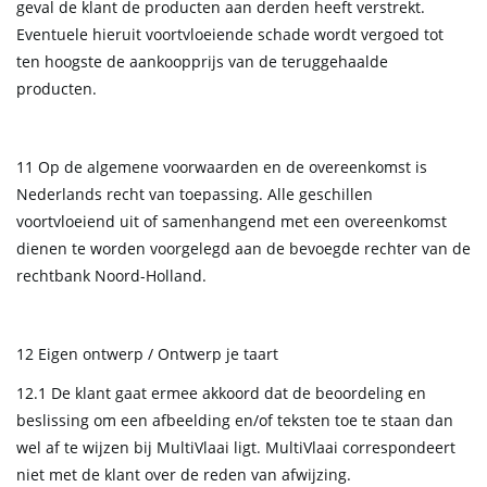
geval de klant de producten aan derden heeft verstrekt.
Eventuele hieruit voortvloeiende schade wordt vergoed tot
ten hoogste de aankoopprijs van de teruggehaalde
producten.
11 Op de algemene voorwaarden en de overeenkomst is
Nederlands recht van toepassing. Alle geschillen
voortvloeiend uit of samenhangend met een overeenkomst
dienen te worden voorgelegd aan de bevoegde rechter van de
rechtbank Noord-Holland.
12 Eigen ontwerp / Ontwerp je taart
12.1 De klant gaat ermee akkoord dat de beoordeling en
beslissing om een afbeelding en/of teksten toe te staan dan
wel af te wijzen bij MultiVlaai ligt. MultiVlaai correspondeert
niet met de klant over de reden van afwijzing.