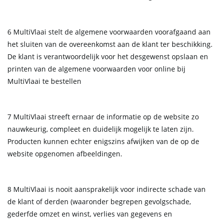
6 MultiVlaai stelt de algemene voorwaarden voorafgaand aan
het sluiten van de overeenkomst aan de klant ter beschikking.
De klant is verantwoordelijk voor het desgewenst opslaan en
printen van de algemene voorwaarden voor online bij
MultiVlaai te bestellen
7 MultiVlaai streeft ernaar de informatie op de website zo
nauwkeurig, compleet en duidelijk mogelijk te laten zijn.
Producten kunnen echter enigszins afwijken van de op de
website opgenomen afbeeldingen.
8 MultiVlaai is nooit aansprakelijk voor indirecte schade van
de klant of derden (waaronder begrepen gevolgschade,
gederfde omzet en winst, verlies van gegevens en