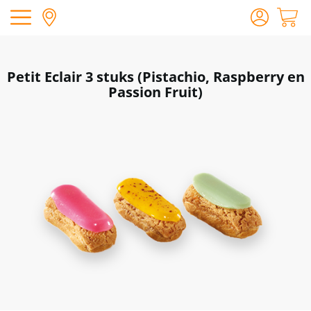
Petit Eclair 3 stuks (Pistachio, Raspberry en
Passion Fruit)