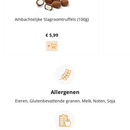
Ambachtelijke Slagroomtruffels (100g)
€ 5,99
Allergenen
Eieren, Glutenbevattende granen, Melk, Noten, Soja