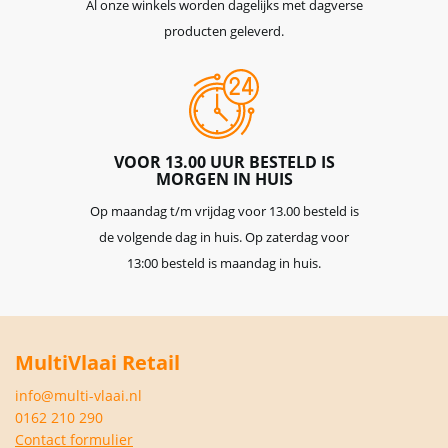
Al onze winkels worden dagelijks met dagverse
producten geleverd.
VOOR 13.00 UUR BESTELD IS
MORGEN IN HUIS
Op maandag t/m vrijdag voor 13.00 besteld is
de volgende dag in huis. Op zaterdag voor
13:00 besteld is maandag in huis.
MultiVlaai Retail
info@multi-vlaai.nl
0162 210 290
Contact formulier