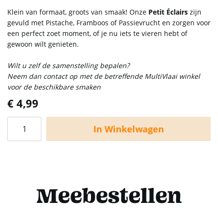
Klein van formaat, groots van smaak! Onze
Petit Éclairs
zijn
gevuld met Pistache, Framboos of Passievrucht en zorgen voor
een perfect zoet moment, of je nu iets te vieren hebt of
gewoon wilt genieten.
Wilt u zelf de samenstelling bepalen?
Neem dan contact op met de betreffende MultiVlaai winkel
voor de beschikbare smaken
€ 4,99
In Winkelwagen
Meebestellen