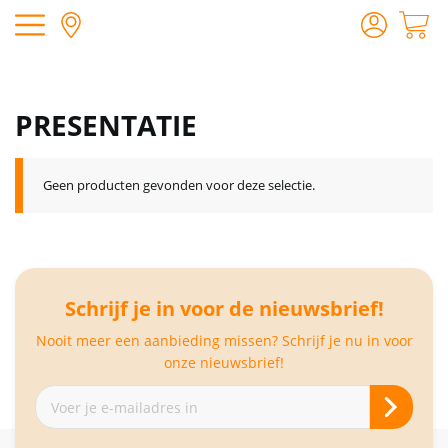
PRESENTATIE
Geen producten gevonden voor deze selectie.
Schrijf je in voor de nieuwsbrief!
Nooit meer een aanbieding missen? Schrijf je nu in voor
onze nieuwsbrief!
Abonneer
je
op