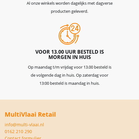
Al onze winkels worden dagelijks met dagverse
producten geleverd.
VOOR 13.00 UUR BESTELD IS
MORGEN IN HUIS
Op maandag t/m vrijdag voor 13.00 besteld is
de volgende dag in huis. Op zaterdag voor
13:00 besteld is maandag in huis.
MultiVlaai Retail
info@multi-vlaai.nl
0162 210 290
Contact formulier