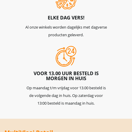
ELKE DAG VERS!
Al onze winkels worden dagelijks met dagverse
producten geleverd.
VOOR 13.00 UUR BESTELD IS
MORGEN IN HUIS
Op maandag t/m vrijdag voor 13.00 besteld is
de volgende dag in huis. Op zaterdag voor
13:00 besteld is maandag in huis.