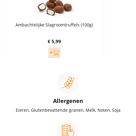
Ambachtelijke Slagroomtruffels (100g)
€ 5,99
Allergenen
Eieren, Glutenbevattende granen, Melk, Noten, Soja