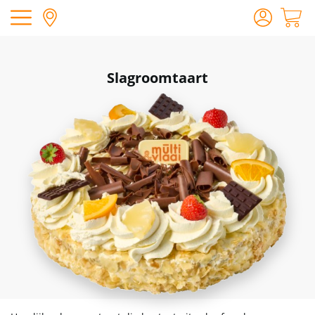
Slagroomtaart