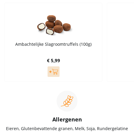
Ambachtelijke Slagroomtruffels (100g)
€ 5,99
Allergenen
Eieren, Glutenbevattende granen, Melk, Soja, Rundergelatine