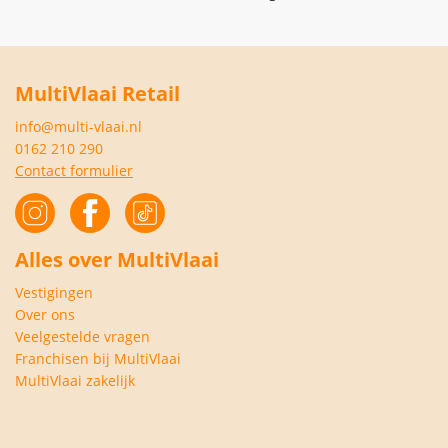
MultiVlaai Retail
info@multi-vlaai.nl
0162 210 290
Contact formulier
Alles over MultiVlaai
Vestigingen
Over ons
Veelgestelde vragen
Franchisen bij MultiVlaai
MultiVlaai zakelijk