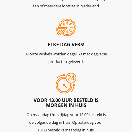
één of meerdere locaties in Nederland.
ELKE DAG VERS!
Al onze winkels worden dagelijks met dagverse
producten geleverd.
VOOR 13.00 UUR BESTELD IS
MORGEN IN HUIS
Op maandag t/m vrijdag voor 13.00 besteld is
de volgende dag in huis. Op zaterdag voor
13:00 besteld is maandag in huis.