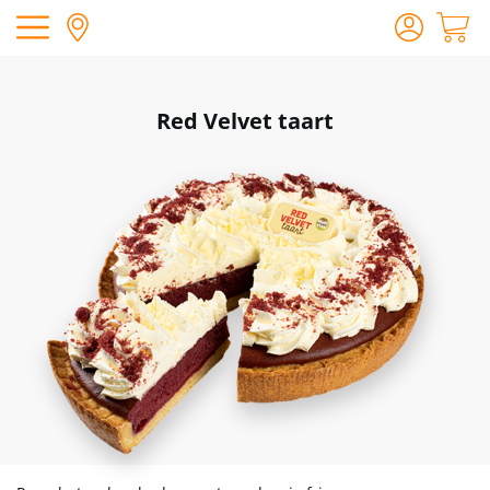
Red Velvet taart