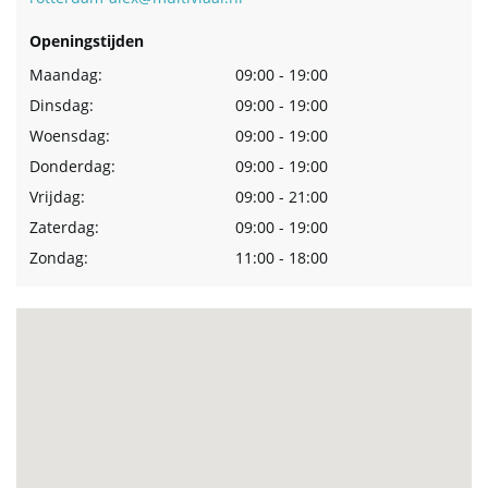
Openingstijden
Maandag:
09:00 - 19:00
Dinsdag:
09:00 - 19:00
Woensdag:
09:00 - 19:00
Donderdag:
09:00 - 19:00
Vrijdag:
09:00 - 21:00
Zaterdag:
09:00 - 19:00
Zondag:
11:00 - 18:00