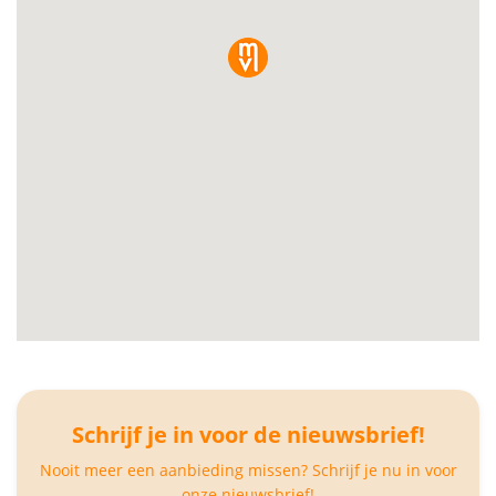
Schrijf je in voor de nieuwsbrief!
Nooit meer een aanbieding missen? Schrijf je nu in voor
onze nieuwsbrief!