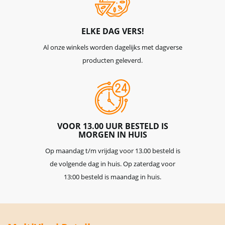
ELKE DAG VERS!
Al onze winkels worden dagelijks met dagverse
producten geleverd.
VOOR 13.00 UUR BESTELD IS
MORGEN IN HUIS
Op maandag t/m vrijdag voor 13.00 besteld is
de volgende dag in huis. Op zaterdag voor
13:00 besteld is maandag in huis.