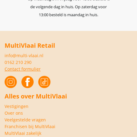
de volgende dag in huis. Op zaterdag voor
13:00 besteld is maandag in huis.
MultiVlaai Retail
info@multi-vlaai.nl
0162 210 290
Contact formulier
Alles over MultiVlaai
Vestigingen
Over ons
Veelgestelde vragen
Franchisen bij MultiVlaai
MultiVlaai zakelijk