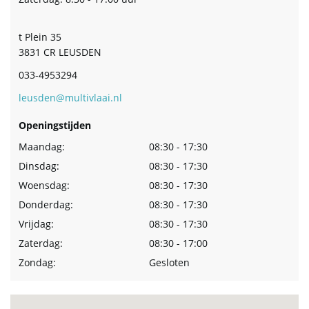
t Plein 35
3831 CR LEUSDEN
033-4953294
leusden@multivlaai.nl
Openingstijden
Maandag:
08:30 - 17:30
Dinsdag:
08:30 - 17:30
Woensdag:
08:30 - 17:30
Donderdag:
08:30 - 17:30
Vrijdag:
08:30 - 17:30
Zaterdag:
08:30 - 17:00
Zondag:
Gesloten