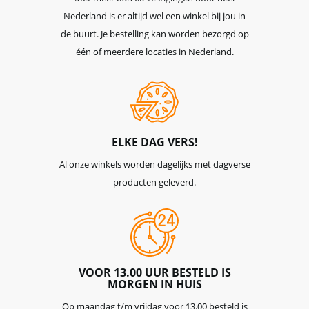
Nederland is er altijd wel een winkel bij jou in
de buurt. Je bestelling kan worden bezorgd op
één of meerdere locaties in Nederland.
ELKE DAG VERS!
Al onze winkels worden dagelijks met dagverse
producten geleverd.
VOOR 13.00 UUR BESTELD IS
MORGEN IN HUIS
Op maandag t/m vrijdag voor 13.00 besteld is