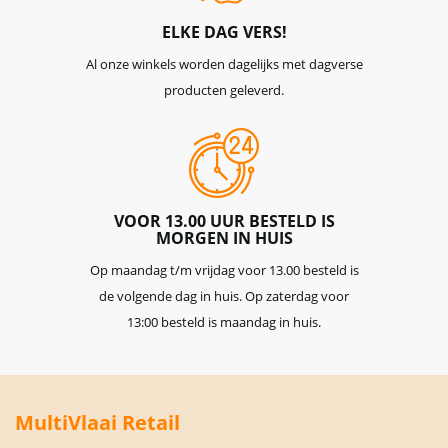
ELKE DAG VERS!
Al onze winkels worden dagelijks met dagverse
producten geleverd.
VOOR 13.00 UUR BESTELD IS
MORGEN IN HUIS
Op maandag t/m vrijdag voor 13.00 besteld is
de volgende dag in huis. Op zaterdag voor
13:00 besteld is maandag in huis.
MultiVlaai Retail