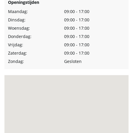
Openingstijden
Maandag:
09:00 - 17:00
Dinsdag:
09:00 - 17:00
Woensdag:
09:00 - 17:00
Donderdag:
09:00 - 17:00
Vrijdag:
09:00 - 17:00
Zaterdag:
09:00 - 17:00
Zondag:
Gesloten