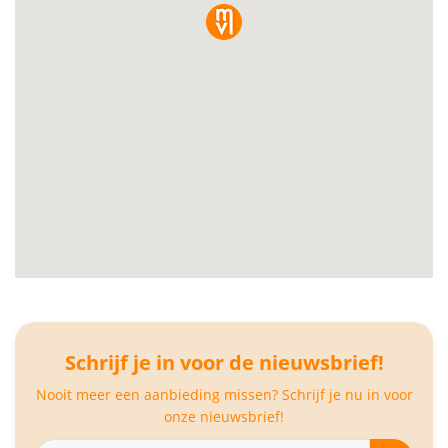
Schrijf je in voor de nieuwsbrief!
Nooit meer een aanbieding missen? Schrijf je nu in voor
onze nieuwsbrief!