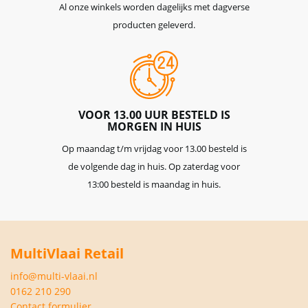
Al onze winkels worden dagelijks met dagverse
producten geleverd.
VOOR 13.00 UUR BESTELD IS
MORGEN IN HUIS
Op maandag t/m vrijdag voor 13.00 besteld is
de volgende dag in huis. Op zaterdag voor
13:00 besteld is maandag in huis.
MultiVlaai Retail
info@multi-vlaai.nl
0162 210 290
Contact formulier