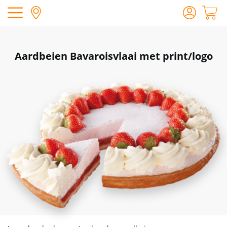
Aardbeien Bavaroisvlaai met print/logo