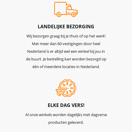
LANDELIJKE BEZORGING
Wij bezorgen graag bij je thuis of op het werk!
Met meer dan 60 vestigingen door heel
Nederland is er altijd wel een winkel bij jou in
de buurt. Je bestelling kan worden bezorgd op
één of meerdere locaties in Nederland.
ELKE DAG VERS!
Al onze winkels worden dagelijks met dagverse
producten geleverd.