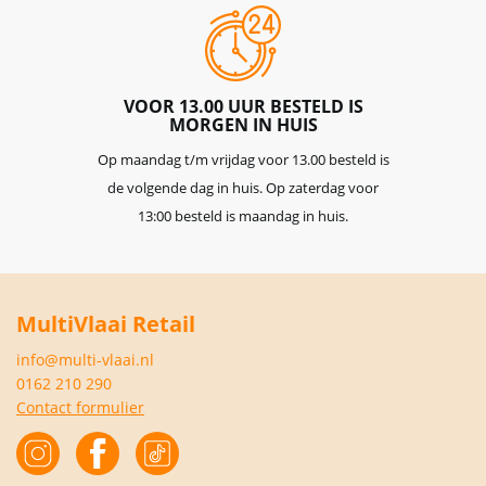
VOOR 13.00 UUR BESTELD IS
MORGEN IN HUIS
Op maandag t/m vrijdag voor 13.00 besteld is
de volgende dag in huis. Op zaterdag voor
13:00 besteld is maandag in huis.
MultiVlaai Retail
info@multi-vlaai.nl
0162 210 290
Contact formulier