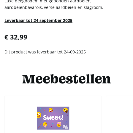
Luxe deegbodem met gebonden aardbeien,
aardbeienbavarois, verse aardbeien en slagroom.
Leverbaar tot 24 september 2025
€ 32,99
Dit product was leverbaar tot 24-09-2025
Meebestellen