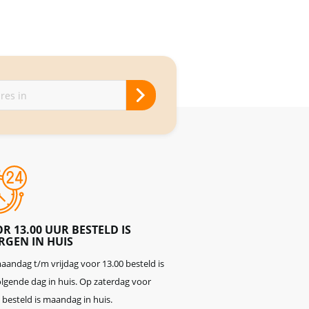
R 13.00 UUR BESTELD IS
GEN IN HUIS
andag t/m vrijdag voor 13.00 besteld is
lgende dag in huis. Op zaterdag voor
 besteld is maandag in huis.