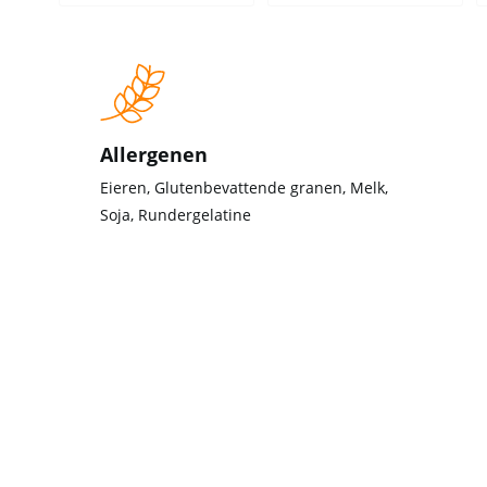
Allergenen
Eieren, Glutenbevattende granen, Melk,
Soja, Rundergelatine