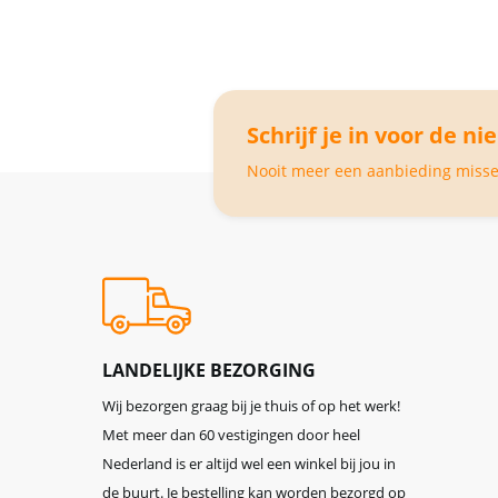
Schrijf je in voor de ni
Nooit meer een aanbieding missen
LANDELIJKE BEZORGING
Wij bezorgen graag bij je thuis of op het werk!
Met meer dan 60 vestigingen door heel
Nederland is er altijd wel een winkel bij jou in
de buurt. Je bestelling kan worden bezorgd op