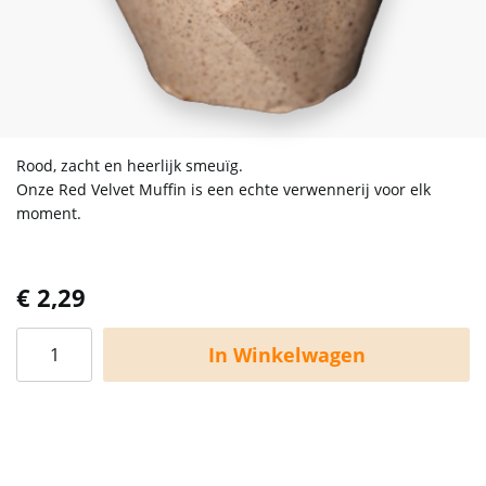
Rood, zacht en heerlijk smeuïg.
Onze Red Velvet Muffin is een echte verwennerij voor elk
moment.
€ 2,29
In Winkelwagen