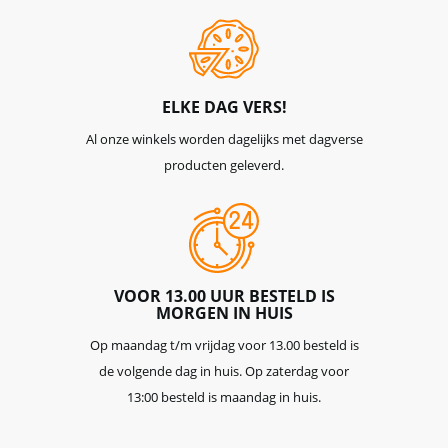
ELKE DAG VERS!
Al onze winkels worden dagelijks met dagverse
producten geleverd.
VOOR 13.00 UUR BESTELD IS
MORGEN IN HUIS
Op maandag t/m vrijdag voor 13.00 besteld is
de volgende dag in huis. Op zaterdag voor
13:00 besteld is maandag in huis.