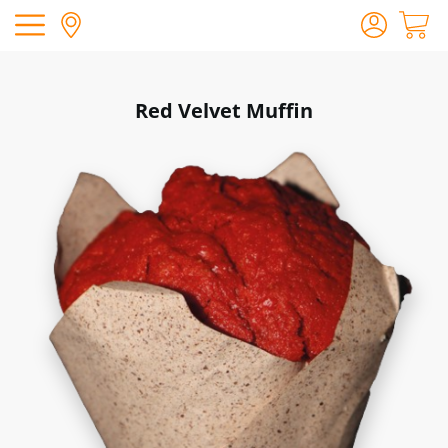
Red Velvet Muffin