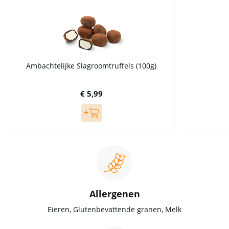
Ambachtelijke Slagroomtruffels (100g)
€ 5,99
Allergenen
Eieren, Glutenbevattende granen, Melk